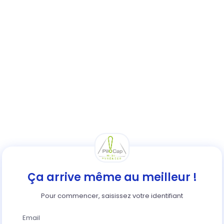
Ça arrive même au meilleur !
Pour commencer, saisissez votre identifiant
Email